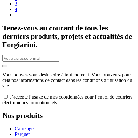
3
4
Tenez-vous au courant de tous les
derniers produits, projets et actualités de
Forgiarini.
Vous pouvez vous désinscrire à tout moment. Vous trouverez pour
cela nos informations de contact dans les conditions d'utilisation du
site.
J’accepte l’usage de mes coordonnées pour l’envoi de courriers
électroniques promotionnels
Nos produits
Carrelage
Parquet