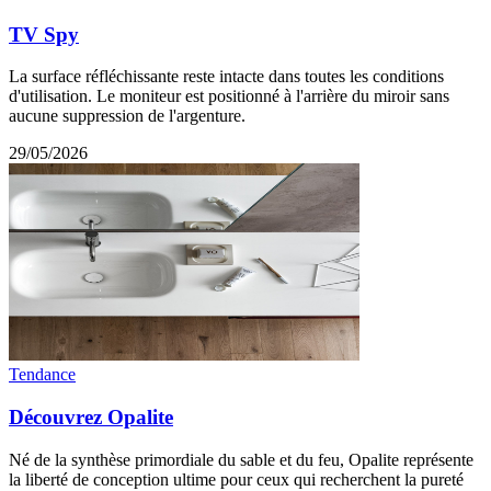
TV Spy
La surface réfléchissante reste intacte dans toutes les conditions
d'utilisation. Le moniteur est positionné à l'arrière du miroir sans
aucune suppression de l'argenture.
29/05/2026
Tendance
Découvrez Opalite
Né de la synthèse primordiale du sable et du feu, Opalite représente
la liberté de conception ultime pour ceux qui recherchent la pureté