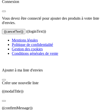
Connexion
Vous devez être connecté pour ajouter des produits à votre liste
d'envies.
((loginText))
((cancelText))
Mentions légales
Politique de confidentialité
Gestion des cookies
Conditions générales de vente
Ajouter à ma liste d'envies
Créer une nouvelle liste
((modalTitle))
((confirmMessage))