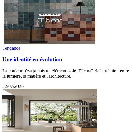
Tendance
Une identité en évolution
La couleur n'est jamais un élément isolé. Elle naît de la relation entre
la lumière, la matière et l'architecture.
22/07/2026