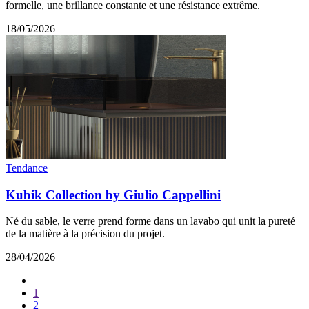
formelle, une brillance constante et une résistance extrême.
18/05/2026
Tendance
Kubik Collection by Giulio Cappellini
Né du sable, le verre prend forme dans un lavabo qui unit la pureté
de la matière à la précision du projet.
28/04/2026
1
2