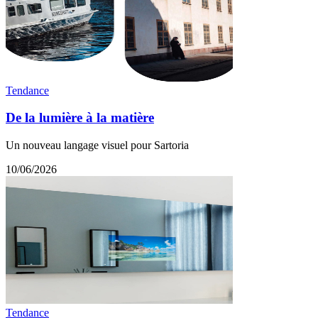
Tendance
De la lumière à la matière
Un nouveau langage visuel pour Sartoria
10/06/2026
Tendance