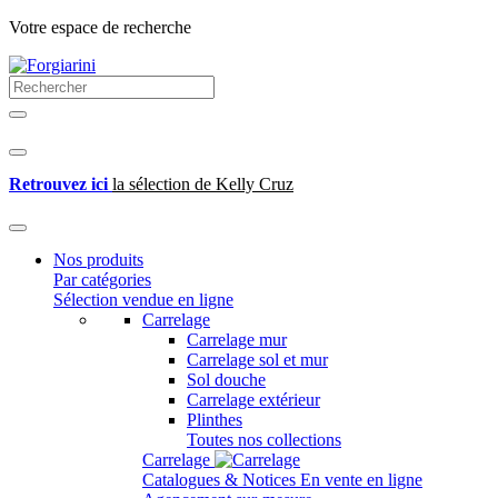
Votre espace de recherche
Retrouvez ici
la sélection de Kelly Cruz
Nos produits
Par catégories
Sélection vendue en ligne
Carrelage
Carrelage mur
Carrelage sol et mur
Sol douche
Carrelage extérieur
Plinthes
Toutes nos collections
Carrelage
Catalogues & Notices
En vente en ligne