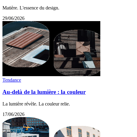
Matière. L'essence du design.
29/06/2026
Tendance
Au-delà de la lumière : la couleur
La lumière révèle. La couleur relie.
17/06/2026