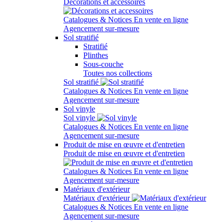
Décorations et accessoires
Catalogues & Notices
En vente en ligne
Agencement sur-mesure
Sol stratifié
Stratifié
Plinthes
Sous-couche
Toutes nos collections
Sol stratifié
Catalogues & Notices
En vente en ligne
Agencement sur-mesure
Sol vinyle
Sol vinyle
Catalogues & Notices
En vente en ligne
Agencement sur-mesure
Produit de mise en œuvre et d'entretien
Produit de mise en œuvre et d'entretien
Catalogues & Notices
En vente en ligne
Agencement sur-mesure
Matériaux d'extérieur
Matériaux d'extérieur
Catalogues & Notices
En vente en ligne
Agencement sur-mesure