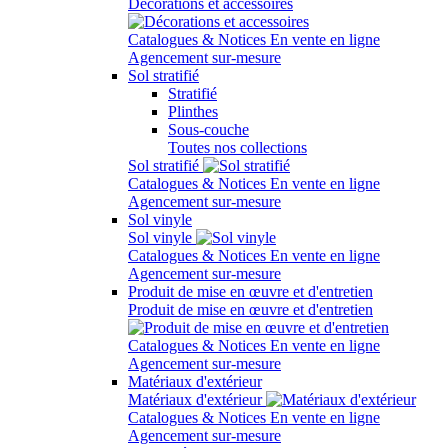
Décorations et accessoires
Catalogues & Notices
En vente en ligne
Agencement sur-mesure
Sol stratifié
Stratifié
Plinthes
Sous-couche
Toutes nos collections
Sol stratifié
Catalogues & Notices
En vente en ligne
Agencement sur-mesure
Sol vinyle
Sol vinyle
Catalogues & Notices
En vente en ligne
Agencement sur-mesure
Produit de mise en œuvre et d'entretien
Produit de mise en œuvre et d'entretien
Catalogues & Notices
En vente en ligne
Agencement sur-mesure
Matériaux d'extérieur
Matériaux d'extérieur
Catalogues & Notices
En vente en ligne
Agencement sur-mesure