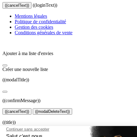
((loginText))
((cancelText))
Mentions légales
Politique de confidentialité
Gestion des cookies
Conditions générales de vente
Ajouter à ma liste d'envies
Créer une nouvelle liste
((modalTitle))
((confirmMessage))
((cancelText))
((modalDeleteText))
((title))