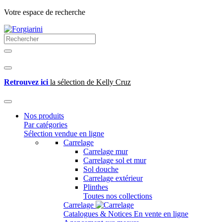
Votre espace de recherche
Retrouvez ici
la sélection de Kelly Cruz
Nos produits
Par catégories
Sélection vendue en ligne
Carrelage
Carrelage mur
Carrelage sol et mur
Sol douche
Carrelage extérieur
Plinthes
Toutes nos collections
Carrelage
Catalogues & Notices
En vente en ligne