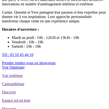
innovations en matière d'aménagement intérieur et extérieur.
Carine, Quentin et Yves partagent leur passion et leur expertise pour
donner vie à vos inspirations. Leur approche personnalisée
transforme chaque visite en une expérience unique.
Horaires d'ouverture :
Mardi au jeudi : 10h - 12h30 et 13h30 - 19h
Vendredi : 10h - 19h
Samedi : 10h - 18h
Tél : 03 10 45 44 10
Prendre rendez-vous en showroom
Voir l'itinéraire
Vue extérieur
Carreauthèque
Discover
Espace sol en bois
Discover