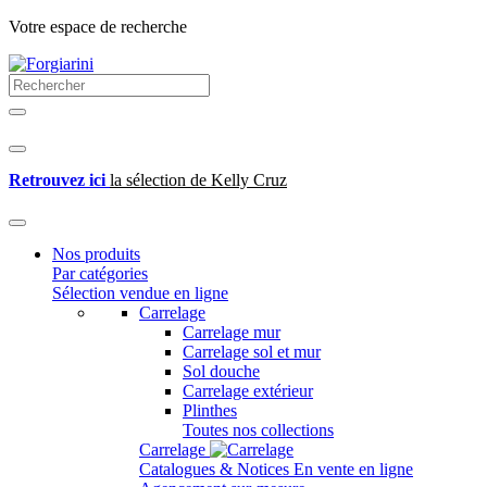
Votre espace de recherche
Retrouvez ici
la sélection de Kelly Cruz
Nos produits
Par catégories
Sélection vendue en ligne
Carrelage
Carrelage mur
Carrelage sol et mur
Sol douche
Carrelage extérieur
Plinthes
Toutes nos collections
Carrelage
Catalogues & Notices
En vente en ligne