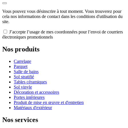
Vous pouvez vous désinscrire à tout moment. Vous trouverez pour
cela nos informations de contact dans les conditions d'utilisation du
site.
J’accepte l’usage de mes coordonnées pour l’envoi de courriers
électroniques promotionnels
Nos produits
Carrelage
Parquet
Salle de bains
Sol stratifié
Tables céramiques
Sol vinyle
Décoration et accessoires
Portes intérieures
Produit de mise en œuvre et d'entretien
Matériaux d'extérieur
Nos services