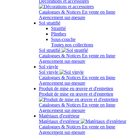
Décorations et accessoires
Catalogues & Notices
En vente en ligne
Agencement sur-mesure
Sol stratifié
Stratifié
Plinthes
Sous-couche
Toutes nos collections
Sol stratifié
Catalogues & Notices
En vente en ligne
Agencement sur-mesure
Sol vinyle
Sol vinyle
Catalogues & Notices
En vente en ligne
Agencement sur-mesure
Produit de mise en œuvre et d'entretien
Produit de mise en œuvre et d'entretien
Catalogues & Notices
En vente en ligne
Agencement sur-mesure
Matériaux d'extérieur
Matériaux d'extérieur
Catalogues & Notices
En vente en ligne
Agencement sur-mesure