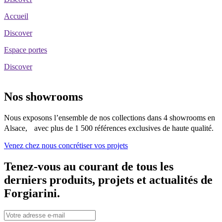
Accueil
Discover
Espace portes
Discover
Nos showrooms
Nous exposons l’ensemble de nos collections dans 4 showrooms en
Alsace, avec plus de 1 500 références exclusives de haute qualité.
Venez chez nous concrétiser vos projets
Tenez-vous au courant de tous les
derniers produits, projets et actualités de
Forgiarini.