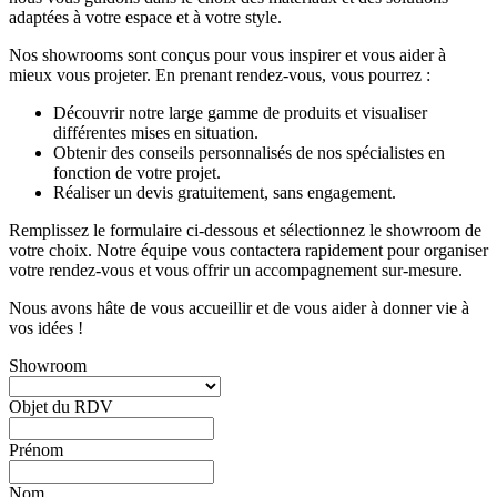
adaptées à votre espace et à votre style.
Nos showrooms sont conçus pour vous inspirer et vous aider à
mieux vous projeter. En prenant rendez-vous, vous pourrez :
Découvrir notre large gamme de produits et visualiser
différentes mises en situation.
Obtenir des conseils personnalisés de nos spécialistes en
fonction de votre projet.
Réaliser un devis gratuitement, sans engagement.
Remplissez le formulaire ci-dessous et sélectionnez le showroom de
votre choix. Notre équipe vous contactera rapidement pour organiser
votre rendez-vous et vous offrir un accompagnement sur-mesure.
Nous avons hâte de vous accueillir et de vous aider à donner vie à
vos idées !
Showroom
Objet du RDV
Prénom
Nom