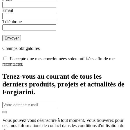
Email
Téléphone
Envoyer
Champs obligatoires
J’accepte que mes coordonnées soient utilisées afin de me
recontacter.
Tenez-vous au courant de tous les
derniers produits, projets et actualités de
Forgiarini.
Vous pouvez vous désinscrire à tout moment. Vous trouverez pour
cela nos informations de contact dans les conditions d'utilisation du