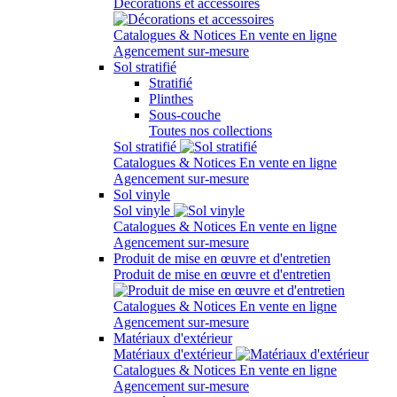
Décorations et accessoires
Catalogues & Notices
En vente en ligne
Agencement sur-mesure
Sol stratifié
Stratifié
Plinthes
Sous-couche
Toutes nos collections
Sol stratifié
Catalogues & Notices
En vente en ligne
Agencement sur-mesure
Sol vinyle
Sol vinyle
Catalogues & Notices
En vente en ligne
Agencement sur-mesure
Produit de mise en œuvre et d'entretien
Produit de mise en œuvre et d'entretien
Catalogues & Notices
En vente en ligne
Agencement sur-mesure
Matériaux d'extérieur
Matériaux d'extérieur
Catalogues & Notices
En vente en ligne
Agencement sur-mesure