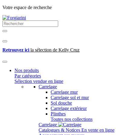
Votre espace de recherche
Retrouvez ici
la sélection de Kelly Cruz
Nos produits
Par catégories
Sélection vendue en ligne
Carrelage
Carrelage mur
Carrelage sol et mur
Sol douche
Carrelage extérieur
Plinthes
Toutes nos collections
Carrelage
Catalogues & Notices
En vente en ligne