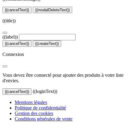
((cancelText))
((modalDeleteText))
((title))
((label))
((cancelText))
((createText))
Connexion
Vous devez être connecté pour ajouter des produits à votre liste
d'envies.
((loginText))
((cancelText))
Mentions légales
Politique de confidentialité
Gestion des cookies
Conditions générales de vente