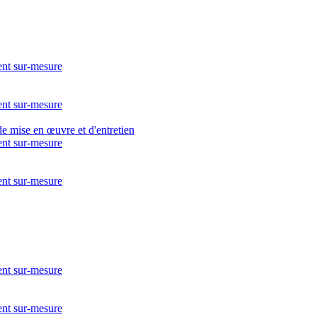
nt sur-mesure
nt sur-mesure
nt sur-mesure
nt sur-mesure
nt sur-mesure
nt sur-mesure