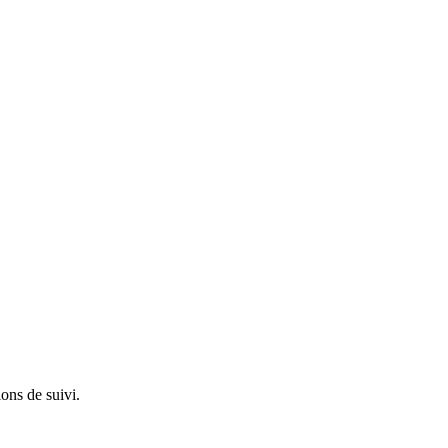
ions de suivi.