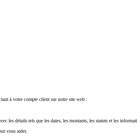
nt à votre compte client sur notre site web :
 les détails tels que les dates, les montants, les statuts et les informat
our vous aider.