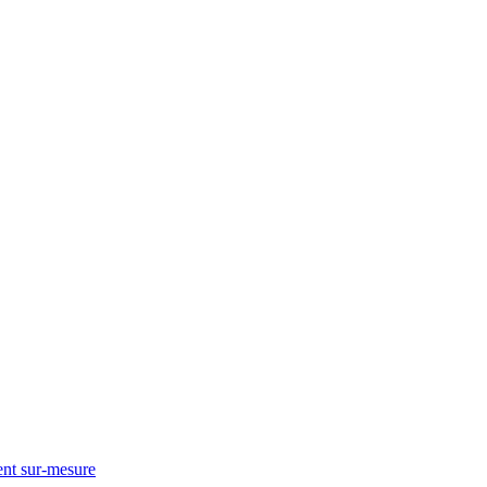
nt sur-mesure