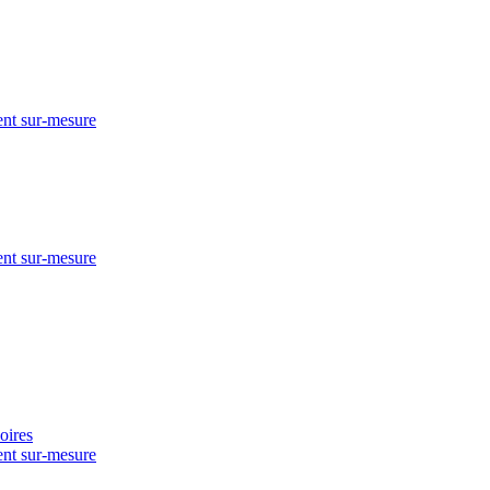
nt sur-mesure
nt sur-mesure
nt sur-mesure