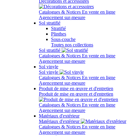
Décorations et accessoires
Catalogues & Notices
En vente en ligne
Agencement sur-mesure
Sol stratifié
Stratifié
Plinthes
Sous-couche
Toutes nos collections
Sol stratifié
Catalogues & Notices
En vente en ligne
Agencement sur-mesure
Sol vinyle
Sol vinyle
Catalogues & Notices
En vente en ligne
Agencement sur-mesure
Produit de mise en œuvre et d'entretien
Produit de mise en œuvre et d'entretien
Catalogues & Notices
En vente en ligne
Agencement sur-mesure
Matériaux d'extérieur
Matériaux d'extérieur
Catalogues & Notices
En vente en ligne
Agencement sur-mesure