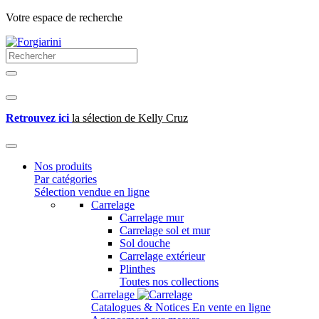
Votre espace de recherche
Retrouvez ici
la sélection de Kelly Cruz
Nos produits
Par catégories
Sélection vendue en ligne
Carrelage
Carrelage mur
Carrelage sol et mur
Sol douche
Carrelage extérieur
Plinthes
Toutes nos collections
Carrelage
Catalogues & Notices
En vente en ligne