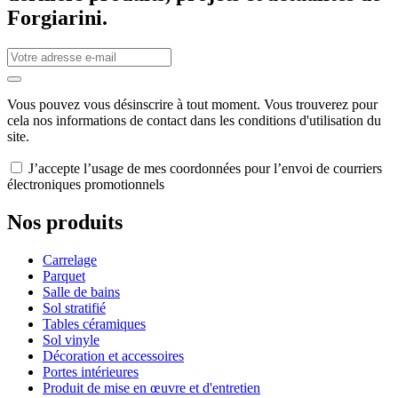
Forgiarini.
Vous pouvez vous désinscrire à tout moment. Vous trouverez pour
cela nos informations de contact dans les conditions d'utilisation du
site.
J’accepte l’usage de mes coordonnées pour l’envoi de courriers
électroniques promotionnels
Nos produits
Carrelage
Parquet
Salle de bains
Sol stratifié
Tables céramiques
Sol vinyle
Décoration et accessoires
Portes intérieures
Produit de mise en œuvre et d'entretien