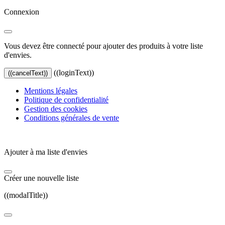
Connexion
Vous devez être connecté pour ajouter des produits à votre liste
d'envies.
((loginText))
((cancelText))
Mentions légales
Politique de confidentialité
Gestion des cookies
Conditions générales de vente
Ajouter à ma liste d'envies
Créer une nouvelle liste
((modalTitle))