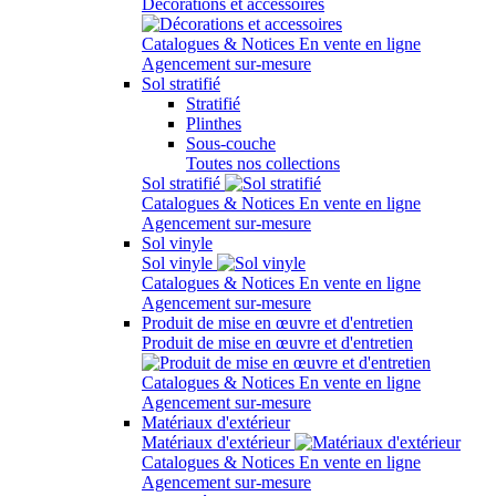
Décorations et accessoires
Catalogues & Notices
En vente en ligne
Agencement sur-mesure
Sol stratifié
Stratifié
Plinthes
Sous-couche
Toutes nos collections
Sol stratifié
Catalogues & Notices
En vente en ligne
Agencement sur-mesure
Sol vinyle
Sol vinyle
Catalogues & Notices
En vente en ligne
Agencement sur-mesure
Produit de mise en œuvre et d'entretien
Produit de mise en œuvre et d'entretien
Catalogues & Notices
En vente en ligne
Agencement sur-mesure
Matériaux d'extérieur
Matériaux d'extérieur
Catalogues & Notices
En vente en ligne
Agencement sur-mesure