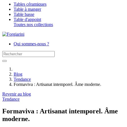
Tables céramiques
Table à manger
Table basse
Table d'appoint
Toutes nos collections
Qui sommes-nous ?
Blog
Tendance
Formaviva : Artisanat intemporel. Âme moderne.
Revenir au blog
Tendance
Formaviva : Artisanat intemporel. Âme
moderne.