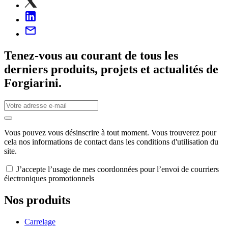
Tenez-vous au courant de tous les
derniers produits, projets et actualités de
Forgiarini.
Vous pouvez vous désinscrire à tout moment. Vous trouverez pour
cela nos informations de contact dans les conditions d'utilisation du
site.
J’accepte l’usage de mes coordonnées pour l’envoi de courriers
électroniques promotionnels
Nos produits
Carrelage