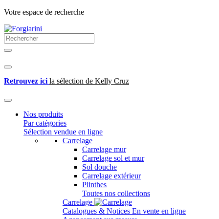
Votre espace de recherche
Retrouvez ici
la sélection de Kelly Cruz
Nos produits
Par catégories
Sélection vendue en ligne
Carrelage
Carrelage mur
Carrelage sol et mur
Sol douche
Carrelage extérieur
Plinthes
Toutes nos collections
Carrelage
Catalogues & Notices
En vente en ligne