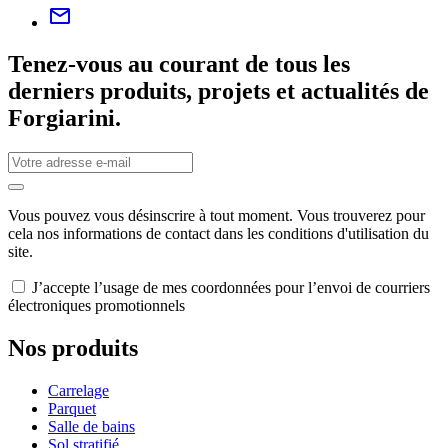
Tenez-vous au courant de tous les
derniers produits, projets et actualités de
Forgiarini.
Vous pouvez vous désinscrire à tout moment. Vous trouverez pour
cela nos informations de contact dans les conditions d'utilisation du
site.
J’accepte l’usage de mes coordonnées pour l’envoi de courriers
électroniques promotionnels
Nos produits
Carrelage
Parquet
Salle de bains
Sol stratifié