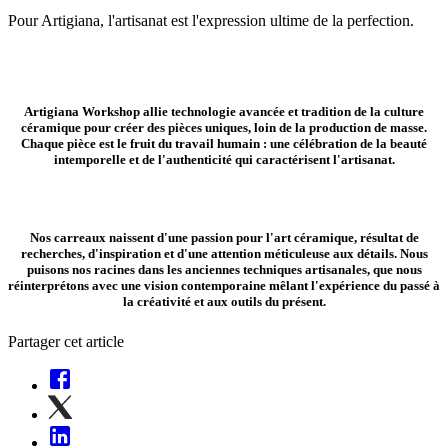
Pour Artigiana, l'artisanat est l'expression ultime de la perfection.
Artigiana Workshop allie
technologie avancée
et
tradition de la culture
céramique
pour créer des pièces uniques, loin de la production de masse.
Chaque pièce est le fruit du
travail humain
: une célébration de la
beauté
intemporelle
et de
l'authenticité
qui caractérisent
l'artisanat
.
Nos carreaux naissent d'une
passion
pour l'art céramique, résultat de
recherches, d'inspiration et d'une
attention méticuleuse aux détails
. Nous
puisons nos racines dans les
anciennes techniques artisanales
, que nous
réinterprétons avec une
vision contemporaine
mêlant l'expérience du passé à
la créativité et aux outils du présent.
Partager cet article