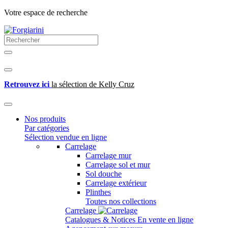
Votre espace de recherche
Retrouvez ici
la sélection de Kelly Cruz
Nos produits
Par catégories
Sélection vendue en ligne
Carrelage
Carrelage mur
Carrelage sol et mur
Sol douche
Carrelage extérieur
Plinthes
Toutes nos collections
Carrelage
Catalogues & Notices
En vente en ligne