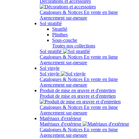
Décorations et accessoires
Catalogues & Notices
En vente en ligne
Agencement sur-mesure
Sol stratifié
Stratifié
Plinthes
Sous-couche
Toutes nos collections
Sol stratifié
Catalogues & Notices
En vente en ligne
Agencement sur-mesure
Sol vinyle
Sol vinyle
Catalogues & Notices
En vente en ligne
Agencement sur-mesure
Produit de mise en œuvre et d'entretien
Produit de mise en œuvre et d'entretien
Catalogues & Notices
En vente en ligne
Agencement sur-mesure
Matériaux d'extérieur
Matériaux d'extérieur
Catalogues & Notices
En vente en ligne
Agencement sur-mesure