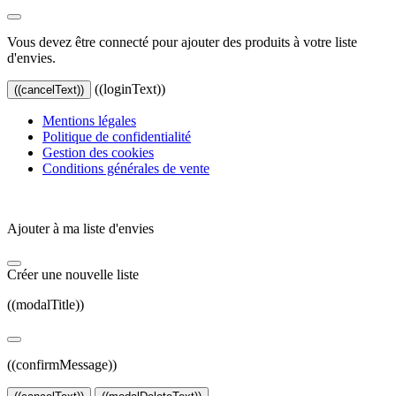
Vous devez être connecté pour ajouter des produits à votre liste
d'envies.
((loginText))
((cancelText))
Mentions légales
Politique de confidentialité
Gestion des cookies
Conditions générales de vente
Ajouter à ma liste d'envies
Créer une nouvelle liste
((modalTitle))
((confirmMessage))