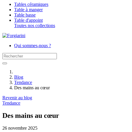
Tables céramiques
Table à manger
Table basse
Table d'appoint
Toutes nos collections
Qui sommes-nous ?
Blog
Tendance
Des mains au cœur
Revenir au blog
Tendance
Des mains au cœur
26 novembre 2025