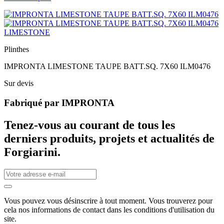
LIMESTONE
Plinthes
IMPRONTA LIMESTONE TAUPE BATT.SQ. 7X60 ILM0476
Sur devis
Fabriqué par
IMPRONTA
Tenez-vous au courant de tous les
derniers produits, projets et actualités de
Forgiarini.
Vous pouvez vous désinscrire à tout moment. Vous trouverez pour
cela nos informations de contact dans les conditions d'utilisation du
site.