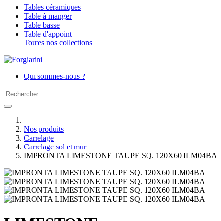
Tables céramiques
Table à manger
Table basse
Table d'appoint
Toutes nos collections
Qui sommes-nous ?
Nos produits
Carrelage
Carrelage sol et mur
IMPRONTA LIMESTONE TAUPE SQ. 120X60 ILM04BA