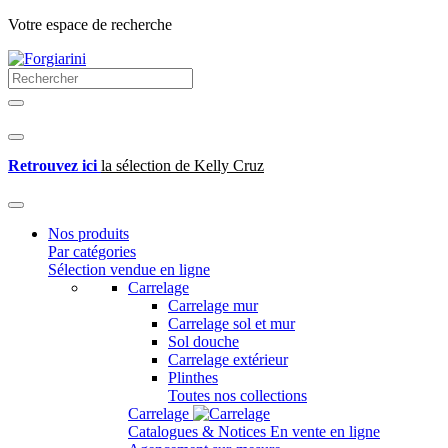
Votre espace de recherche
Retrouvez ici
la sélection de Kelly Cruz
Nos produits
Par catégories
Sélection vendue en ligne
Carrelage
Carrelage mur
Carrelage sol et mur
Sol douche
Carrelage extérieur
Plinthes
Toutes nos collections
Carrelage
Catalogues & Notices
En vente en ligne