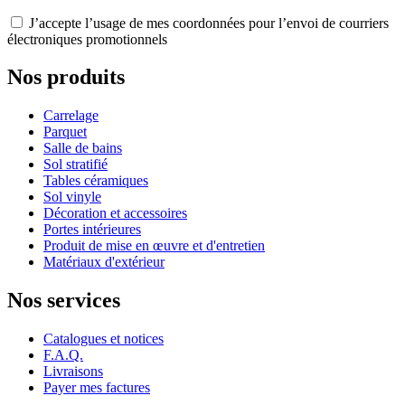
J’accepte l’usage de mes coordonnées pour l’envoi de courriers
électroniques promotionnels
Nos produits
Carrelage
Parquet
Salle de bains
Sol stratifié
Tables céramiques
Sol vinyle
Décoration et accessoires
Portes intérieures
Produit de mise en œuvre et d'entretien
Matériaux d'extérieur
Nos services
Catalogues et notices
F.A.Q.
Livraisons
Payer mes factures