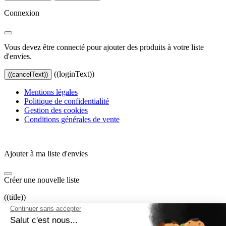
Connexion
Vous devez être connecté pour ajouter des produits à votre liste
d'envies.
((loginText))
((cancelText))
Mentions légales
Politique de confidentialité
Gestion des cookies
Conditions générales de vente
Ajouter à ma liste d'envies
Créer une nouvelle liste
((title))
((label))