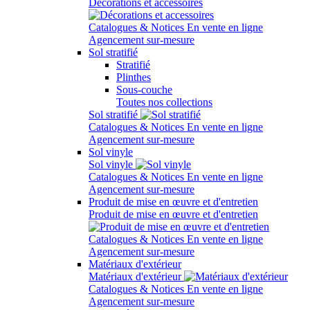
Décorations et accessoires
Catalogues & Notices
En vente en ligne
Agencement sur-mesure
Sol stratifié
Stratifié
Plinthes
Sous-couche
Toutes nos collections
Sol stratifié
Catalogues & Notices
En vente en ligne
Agencement sur-mesure
Sol vinyle
Sol vinyle
Catalogues & Notices
En vente en ligne
Agencement sur-mesure
Produit de mise en œuvre et d'entretien
Produit de mise en œuvre et d'entretien
Catalogues & Notices
En vente en ligne
Agencement sur-mesure
Matériaux d'extérieur
Matériaux d'extérieur
Catalogues & Notices
En vente en ligne
Agencement sur-mesure