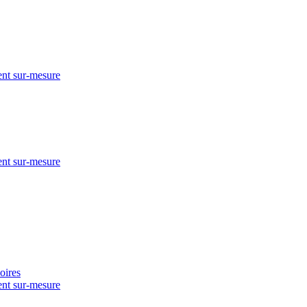
nt sur-mesure
nt sur-mesure
nt sur-mesure