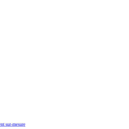
nt sur-mesure