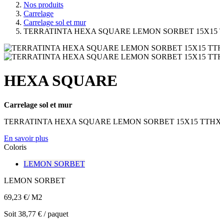
Nos produits
Carrelage
Carrelage sol et mur
TERRATINTA HEXA SQUARE LEMON SORBET 15X15
HEXA SQUARE
Carrelage sol et mur
TERRATINTA HEXA SQUARE LEMON SORBET 15X15 TTH
En savoir plus
Coloris
LEMON SORBET
LEMON SORBET
69,23 €
/ M2
Soit 38,77 € / paquet