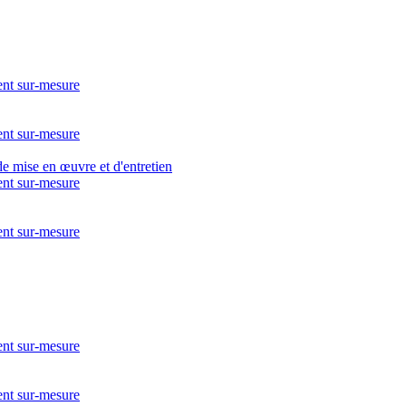
nt sur-mesure
nt sur-mesure
nt sur-mesure
nt sur-mesure
nt sur-mesure
nt sur-mesure