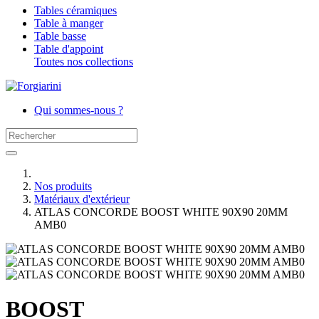
Tables céramiques
Table à manger
Table basse
Table d'appoint
Toutes nos collections
Qui sommes-nous ?
Nos produits
Matériaux d'extérieur
ATLAS CONCORDE BOOST WHITE 90X90 20MM
AMB0
BOOST