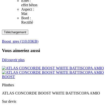
Effet :
effet béton
Aspect :
Mat
Bord :
Rectifié
Téléchargement
Boost_gres (110.03KB)
Vous aimeriez aussi
Découvrir plus
BOOST
Plinthes
ATLAS CONCORDE BOOST WHITE BATTISCOPA AMIO
Sur devis