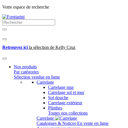
Votre espace de recherche
Retrouvez ici
la sélection de Kelly Cruz
Nos produits
Par catégories
Sélection vendue en ligne
Carrelage
Carrelage mur
Carrelage sol et mur
Sol douche
Carrelage extérieur
Plinthes
Toutes nos collections
Carrelage
Catalogues & Notices
En vente en ligne