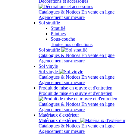
Décorations et accessoires
Catalogues & Notices
En vente en ligne
Agencement sur-mesure
Sol stratifié
Stratifié
Plinthes
Sous-couche
Toutes nos collections
Sol stratifié
Catalogues & Notices
En vente en ligne
Agencement sur-mesure
Sol vinyle
Sol vinyle
Catalogues & Notices
En vente en ligne
Agencement sur-mesure
Produit de mise en œuvre et d'entretien
Produit de mise en œuvre et d'entretien
Catalogues & Notices
En vente en ligne
Agencement sur-mesure
Matériaux d'extérieur
Matériaux d'extérieur
Catalogues & Notices
En vente en ligne
Agencement sur-mesure