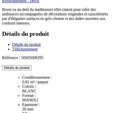
Renseignement - Devis
Boost va au-delà du traditionnel effet ciment pour créer des
ambiances accompagnées de décorations originales et caractérisées
par d'élégantes surfaces en grès cérame et des dalles assorties aux
couleurs intenses.
Détails du produit
Détails du produit
Téléchargement
Référence : 50005008295
Détails du produit
Conditionnement :
0.81 m² / paquet
Coloris :
BLANC
Format :
90X90X2
Epaisseur :
20 mm