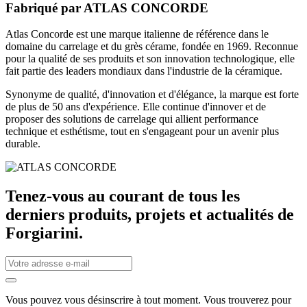
Fabriqué par
ATLAS CONCORDE
Atlas Concorde est une marque italienne de référence dans le
domaine du carrelage et du grès cérame, fondée en 1969. Reconnue
pour la qualité de ses produits et son innovation technologique, elle
fait partie des leaders mondiaux dans l'industrie de la céramique.
Synonyme de qualité, d'innovation et d'élégance, la marque est forte
de plus de 50 ans d'expérience. Elle continue d'innover et de
proposer des solutions de carrelage qui allient performance
technique et esthétisme, tout en s'engageant pour un avenir plus
durable.
Tenez-vous au courant de tous les
derniers produits, projets et actualités de
Forgiarini.
Vous pouvez vous désinscrire à tout moment. Vous trouverez pour