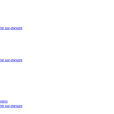
nt sur-mesure
nt sur-mesure
nt sur-mesure