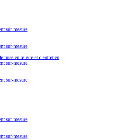
nt sur-mesure
nt sur-mesure
nt sur-mesure
nt sur-mesure
nt sur-mesure
nt sur-mesure