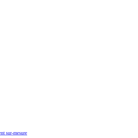
nt sur-mesure