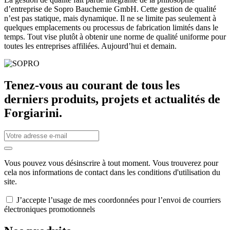
d’entreprise de Sopro Bauchemie GmbH. Cette gestion de qualité
n’est pas statique, mais dynamique. Il ne se limite pas seulement à
quelques emplacements ou processus de fabrication limités dans le
temps. Tout vise plutôt à obtenir une norme de qualité uniforme pour
toutes les entreprises affiliées. Aujourd’hui et demain.
Tenez-vous au courant de tous les
derniers produits, projets et actualités de
Forgiarini.
Vous pouvez vous désinscrire à tout moment. Vous trouverez pour
cela nos informations de contact dans les conditions d'utilisation du
site.
J’accepte l’usage de mes coordonnées pour l’envoi de courriers
électroniques promotionnels