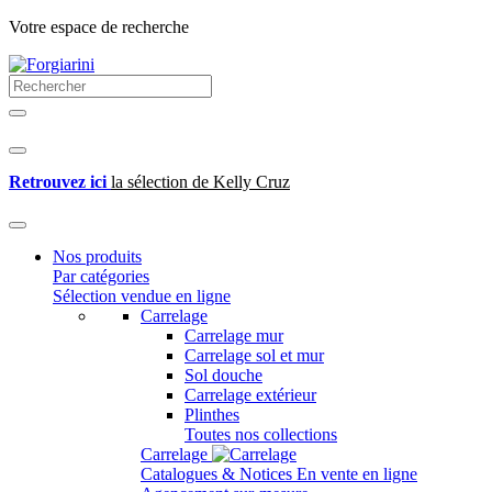
Votre espace de recherche
Retrouvez ici
la sélection de Kelly Cruz
Nos produits
Par catégories
Sélection vendue en ligne
Carrelage
Carrelage mur
Carrelage sol et mur
Sol douche
Carrelage extérieur
Plinthes
Toutes nos collections
Carrelage
Catalogues & Notices
En vente en ligne