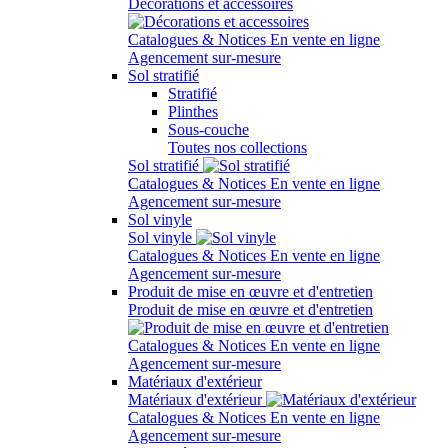
Décorations et accessoires
Catalogues & Notices
En vente en ligne
Agencement sur-mesure
Sol stratifié
Stratifié
Plinthes
Sous-couche
Toutes nos collections
Sol stratifié
Catalogues & Notices
En vente en ligne
Agencement sur-mesure
Sol vinyle
Sol vinyle
Catalogues & Notices
En vente en ligne
Agencement sur-mesure
Produit de mise en œuvre et d'entretien
Produit de mise en œuvre et d'entretien
Catalogues & Notices
En vente en ligne
Agencement sur-mesure
Matériaux d'extérieur
Matériaux d'extérieur
Catalogues & Notices
En vente en ligne
Agencement sur-mesure