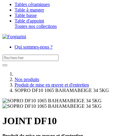
Tables céramiques
Table à manger
Table basse
Table d'appoint
Toutes nos collections
Qui sommes-nous ?
Nos produits
Produit de mise en œuvre et d'entretien
SOPRO DF10 1065 BAHAMABEIGE 34 5KG
JOINT DF10
Produit de mise en œuvre et d'entretien