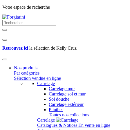
Votre espace de recherche
Retrouvez ici
la sélection de Kelly Cruz
Nos produits
Par catégories
Sélection vendue en ligne
Carrelage
Carrelage mur
Carrelage sol et mur
Sol douche
Carrelage extérieur
Plinthes
Toutes nos collections
Carrelage
Catalogues & Notices
En vente en ligne