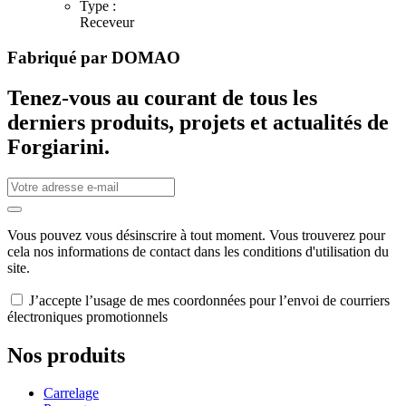
Type :
Receveur
Fabriqué par
DOMAO
Tenez-vous au courant de tous les
derniers produits, projets et actualités de
Forgiarini.
Vous pouvez vous désinscrire à tout moment. Vous trouverez pour
cela nos informations de contact dans les conditions d'utilisation du
site.
J’accepte l’usage de mes coordonnées pour l’envoi de courriers
électroniques promotionnels
Nos produits
Carrelage