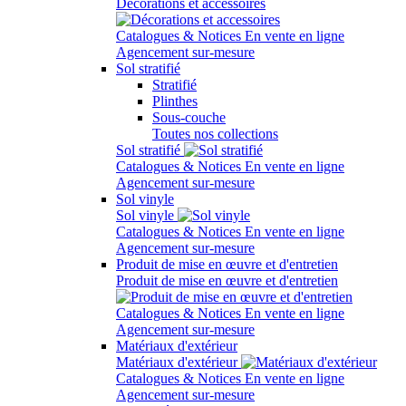
Décorations et accessoires
Catalogues & Notices
En vente en ligne
Agencement sur-mesure
Sol stratifié
Stratifié
Plinthes
Sous-couche
Toutes nos collections
Sol stratifié
Catalogues & Notices
En vente en ligne
Agencement sur-mesure
Sol vinyle
Sol vinyle
Catalogues & Notices
En vente en ligne
Agencement sur-mesure
Produit de mise en œuvre et d'entretien
Produit de mise en œuvre et d'entretien
Catalogues & Notices
En vente en ligne
Agencement sur-mesure
Matériaux d'extérieur
Matériaux d'extérieur
Catalogues & Notices
En vente en ligne
Agencement sur-mesure