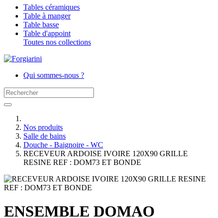
Tables céramiques
Table à manger
Table basse
Table d'appoint
Toutes nos collections
Qui sommes-nous ?
Nos produits
Salle de bains
Douche - Baignoire - WC
RECEVEUR ARDOISE IVOIRE 120X90 GRILLE
RESINE REF : DOM73 ET BONDE
ENSEMBLE DOMAO