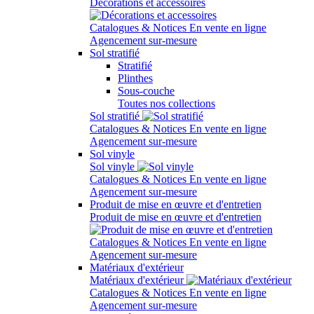
Décorations et accessoires
Catalogues & Notices
En vente en ligne
Agencement sur-mesure
Sol stratifié
Stratifié
Plinthes
Sous-couche
Toutes nos collections
Sol stratifié
Catalogues & Notices
En vente en ligne
Agencement sur-mesure
Sol vinyle
Sol vinyle
Catalogues & Notices
En vente en ligne
Agencement sur-mesure
Produit de mise en œuvre et d'entretien
Produit de mise en œuvre et d'entretien
Catalogues & Notices
En vente en ligne
Agencement sur-mesure
Matériaux d'extérieur
Matériaux d'extérieur
Catalogues & Notices
En vente en ligne
Agencement sur-mesure