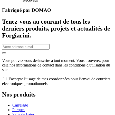
Receveur
Fabriqué par
DOMAO
Tenez-vous au courant de tous les
derniers produits, projets et actualités de
Forgiarini.
Vous pouvez vous désinscrire à tout moment. Vous trouverez pour
cela nos informations de contact dans les conditions d'utilisation du
site.
J’accepte l’usage de mes coordonnées pour l’envoi de courriers
électroniques promotionnels
Nos produits
Carrelage
Parquet
Salle de bains