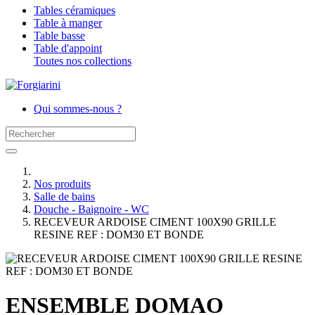
Tables céramiques
Table à manger
Table basse
Table d'appoint
Toutes nos collections
Qui sommes-nous ?
Nos produits
Salle de bains
Douche - Baignoire - WC
RECEVEUR ARDOISE CIMENT 100X90 GRILLE
RESINE REF : DOM30 ET BONDE
ENSEMBLE DOMAO