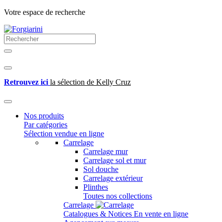
Votre espace de recherche
Retrouvez ici
la sélection de Kelly Cruz
Nos produits
Par catégories
Sélection vendue en ligne
Carrelage
Carrelage mur
Carrelage sol et mur
Sol douche
Carrelage extérieur
Plinthes
Toutes nos collections
Carrelage
Catalogues & Notices
En vente en ligne