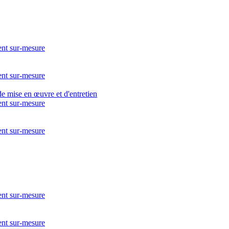
nt sur-mesure
nt sur-mesure
nt sur-mesure
nt sur-mesure
nt sur-mesure
nt sur-mesure