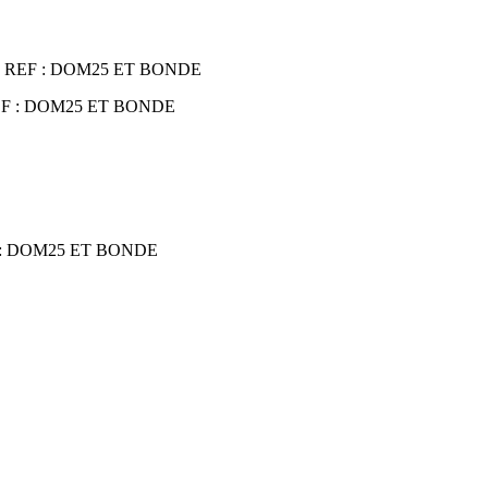
 REF : DOM25 ET BONDE
: DOM25 ET BONDE