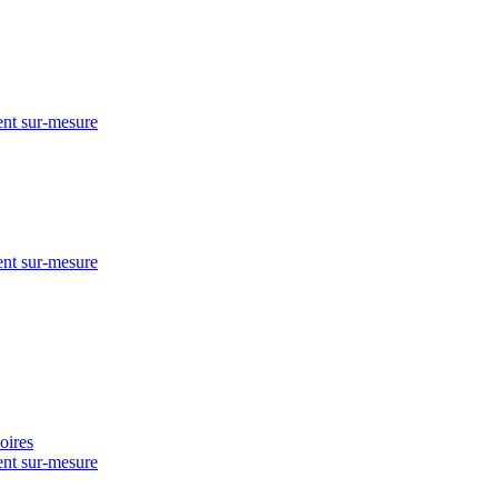
nt sur-mesure
nt sur-mesure
nt sur-mesure