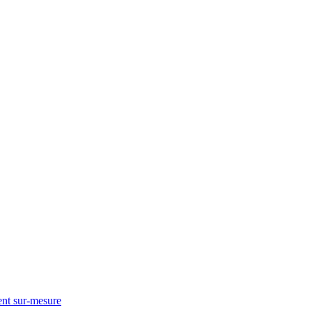
nt sur-mesure