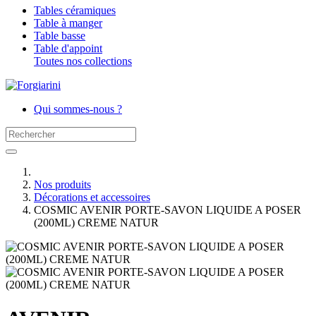
Tables céramiques
Table à manger
Table basse
Table d'appoint
Toutes nos collections
Qui sommes-nous ?
Nos produits
Décorations et accessoires
COSMIC AVENIR PORTE-SAVON LIQUIDE A POSER
(200ML) CREME NATUR