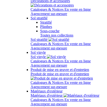
Décorations et accessoires
Catalogues & Notices
En vente en ligne
Agencement sur-mesure
Sol stratifié
Stratifié
Plinthes
Sous-couche
Toutes nos collections
Sol stratifié
Catalogues & Notices
En vente en ligne
Agencement sur-mesure
Sol vinyle
Sol vinyle
Catalogues & Notices
En vente en ligne
Agencement sur-mesure
Produit de mise en œuvre et d'entretien
Produit de mise en œuvre et d'entretien
Catalogues & Notices
En vente en ligne
Agencement sur-mesure
Matériaux d'extérieur
Matériaux d'extérieur
Catalogues & Notices
En vente en ligne
Agencement sur-mesure