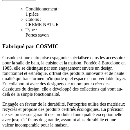
Conditionnement :
1 pièce
Coloris :
CREME NATUR
Type :
Portes savon
Fabriqué par
COSMIC
Cosmic est une entreprise espagnole spécialisée dans les accessoires
pour la salle de bain, la cuisine et la maison. Fondée à Barcelone en
1985, elle se distingue par son engagement envers un design
fonctionnel et esthétique, offrant des produits innovants et de haute
qualité qui transforment n'importe quel espace en un véritable foyer.
En collaborant avec des designers de renom pour créer des
classiques du design, elle a développé des collections qui vont au-
delà de la simple fonctionnalité.
Engagée en faveur de la durabilité, l'entreprise utilise des matériaux
recyclés et propose des produits certifiés écologiques. La précision
de ses processus garantit des produits d'une qualité exceptionnelle
avec jusqu'à 10 ans de garantie, assurant ainsi durabilité et une
valeur incomparable pour la maison.