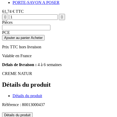
PORTE-SAVON A POSER
61,74 €
TTC


Pièces
PCE
Ajouter au panier
Acheter
Prix TTC hors livraison
Valable en France
Délais de livraison :
4 à 6 semaines
CREME NATUR
Détails du produit
Détails du produit
Référence : 80013000437
Détails du produit