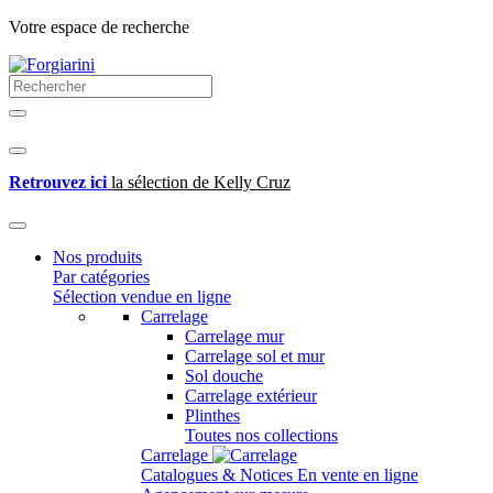
Votre espace de recherche
Retrouvez ici
la sélection de Kelly Cruz
Nos produits
Par catégories
Sélection vendue en ligne
Carrelage
Carrelage mur
Carrelage sol et mur
Sol douche
Carrelage extérieur
Plinthes
Toutes nos collections
Carrelage
Catalogues & Notices
En vente en ligne