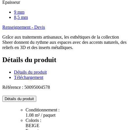
Epaisseur
9 mm
8,5 mm
Renseignement - Devis
Grâce aux traitements artisanaux, les esthétiques de la collection
Sheer donnent du rythme aux espaces avec des accents naturels, des
reliefs en 3D et des inserts métalliques.
Détails du produit
Détails du produit
Téléchargement
Référence : 50095004578
Détails du produit
Conditionnement :
1.08 m² / paquet
Coloris :
BEIGE