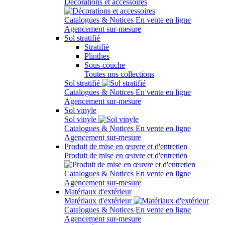
Décorations et accessoires
Catalogues & Notices
En vente en ligne
Agencement sur-mesure
Sol stratifié
Stratifié
Plinthes
Sous-couche
Toutes nos collections
Sol stratifié
Catalogues & Notices
En vente en ligne
Agencement sur-mesure
Sol vinyle
Sol vinyle
Catalogues & Notices
En vente en ligne
Agencement sur-mesure
Produit de mise en œuvre et d'entretien
Produit de mise en œuvre et d'entretien
Catalogues & Notices
En vente en ligne
Agencement sur-mesure
Matériaux d'extérieur
Matériaux d'extérieur
Catalogues & Notices
En vente en ligne
Agencement sur-mesure