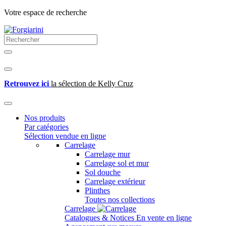
Votre espace de recherche
Retrouvez ici
la sélection de Kelly Cruz
Nos produits
Par catégories
Sélection vendue en ligne
Carrelage
Carrelage mur
Carrelage sol et mur
Sol douche
Carrelage extérieur
Plinthes
Toutes nos collections
Carrelage
Catalogues & Notices
En vente en ligne