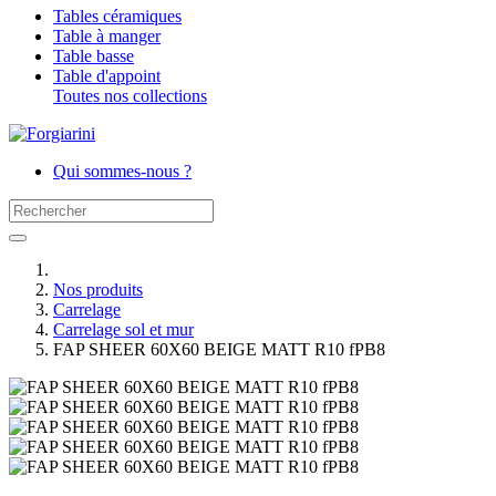
Tables céramiques
Table à manger
Table basse
Table d'appoint
Toutes nos collections
Qui sommes-nous ?
Nos produits
Carrelage
Carrelage sol et mur
FAP SHEER 60X60 BEIGE MATT R10 fPB8