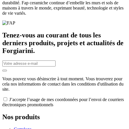
durabilité. Fap ceramiche continue d’embellir les murs et sols de
maisons à travers le monde, exprimant beauté, technologie et styles
de vie variés.
Tenez-vous au courant de tous les
derniers produits, projets et actualités de
Forgiarini.
Vous pouvez vous désinscrire à tout moment. Vous trouverez pour
cela nos informations de contact dans les conditions d'utilisation du
site.
J’accepte l’usage de mes coordonnées pour l’envoi de courriers
électroniques promotionnels
Nos produits