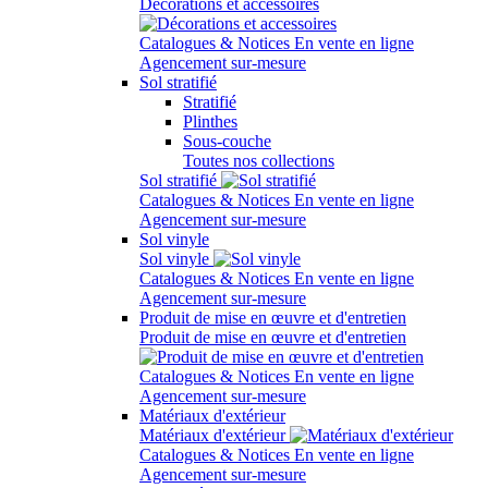
Décorations et accessoires
Catalogues & Notices
En vente en ligne
Agencement sur-mesure
Sol stratifié
Stratifié
Plinthes
Sous-couche
Toutes nos collections
Sol stratifié
Catalogues & Notices
En vente en ligne
Agencement sur-mesure
Sol vinyle
Sol vinyle
Catalogues & Notices
En vente en ligne
Agencement sur-mesure
Produit de mise en œuvre et d'entretien
Produit de mise en œuvre et d'entretien
Catalogues & Notices
En vente en ligne
Agencement sur-mesure
Matériaux d'extérieur
Matériaux d'extérieur
Catalogues & Notices
En vente en ligne
Agencement sur-mesure