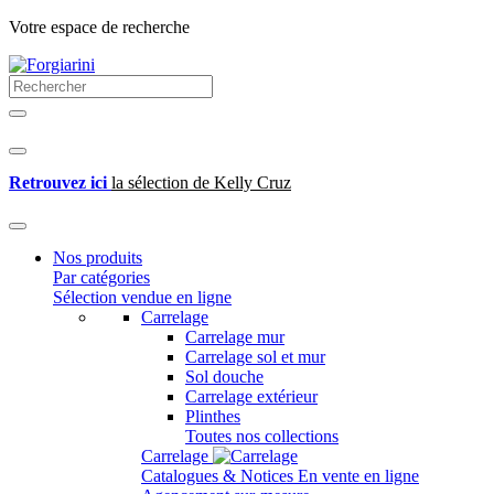
Votre espace de recherche
Retrouvez ici
la sélection de Kelly Cruz
Nos produits
Par catégories
Sélection vendue en ligne
Carrelage
Carrelage mur
Carrelage sol et mur
Sol douche
Carrelage extérieur
Plinthes
Toutes nos collections
Carrelage
Catalogues & Notices
En vente en ligne