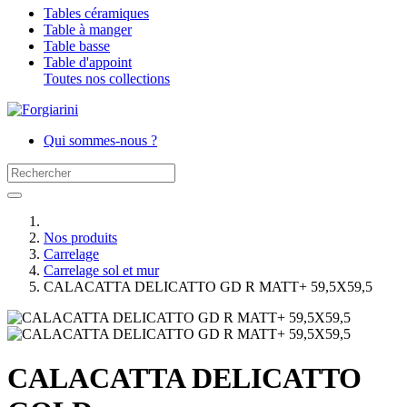
Tables céramiques
Table à manger
Table basse
Table d'appoint
Toutes nos collections
Qui sommes-nous ?
Nos produits
Carrelage
Carrelage sol et mur
CALACATTA DELICATTO GD R MATT+ 59,5X59,5
CALACATTA DELICATTO