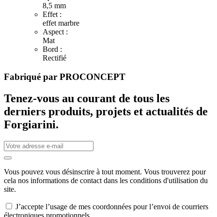
8,5 mm
Effet :
effet marbre
Aspect :
Mat
Bord :
Rectifié
Fabriqué par
PROCONCEPT
Tenez-vous au courant de tous les
derniers produits, projets et actualités de
Forgiarini.
Vous pouvez vous désinscrire à tout moment. Vous trouverez pour
cela nos informations de contact dans les conditions d'utilisation du
site.
J’accepte l’usage de mes coordonnées pour l’envoi de courriers
électroniques promotionnels