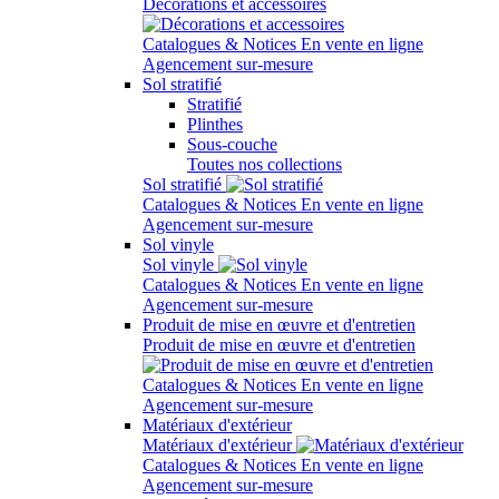
Décorations et accessoires
Catalogues & Notices
En vente en ligne
Agencement sur-mesure
Sol stratifié
Stratifié
Plinthes
Sous-couche
Toutes nos collections
Sol stratifié
Catalogues & Notices
En vente en ligne
Agencement sur-mesure
Sol vinyle
Sol vinyle
Catalogues & Notices
En vente en ligne
Agencement sur-mesure
Produit de mise en œuvre et d'entretien
Produit de mise en œuvre et d'entretien
Catalogues & Notices
En vente en ligne
Agencement sur-mesure
Matériaux d'extérieur
Matériaux d'extérieur
Catalogues & Notices
En vente en ligne
Agencement sur-mesure