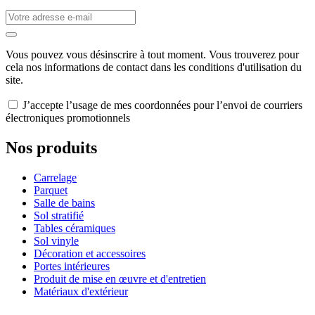
Vous pouvez vous désinscrire à tout moment. Vous trouverez pour
cela nos informations de contact dans les conditions d'utilisation du
site.
J’accepte l’usage de mes coordonnées pour l’envoi de courriers
électroniques promotionnels
Nos produits
Carrelage
Parquet
Salle de bains
Sol stratifié
Tables céramiques
Sol vinyle
Décoration et accessoires
Portes intérieures
Produit de mise en œuvre et d'entretien
Matériaux d'extérieur