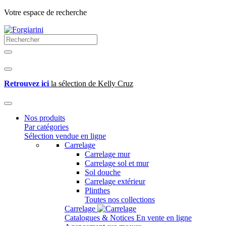
Votre espace de recherche
Retrouvez ici
la sélection de Kelly Cruz
Nos produits
Par catégories
Sélection vendue en ligne
Carrelage
Carrelage mur
Carrelage sol et mur
Sol douche
Carrelage extérieur
Plinthes
Toutes nos collections
Carrelage
Catalogues & Notices
En vente en ligne