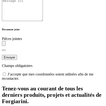
Document joint
Pièces jointes
Envoyer
Champs obligatoires
J’accepte que mes coordonnées soient utilisées afin de me
recontacter.
Tenez-vous au courant de tous les
derniers produits, projets et actualités de
Forgiarini.