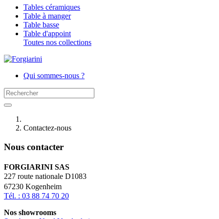
Tables céramiques
Table à manger
Table basse
Table d'appoint
Toutes nos collections
Qui sommes-nous ?
Contactez-nous
Nous contacter
FORGIARINI SAS
227 route nationale D1083
67230 Kogenheim
Tél. : 03 88 74 70 20
Nos showrooms