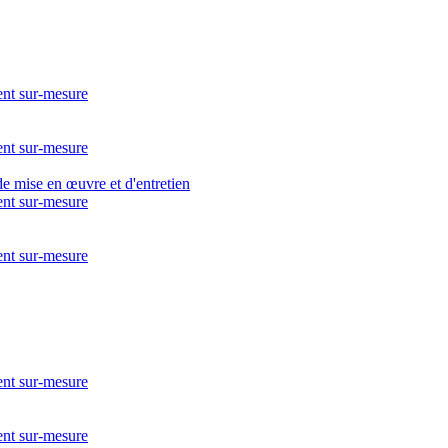
nt sur-mesure
nt sur-mesure
nt sur-mesure
nt sur-mesure
nt sur-mesure
nt sur-mesure