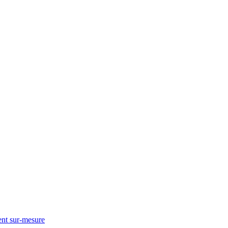
nt sur-mesure