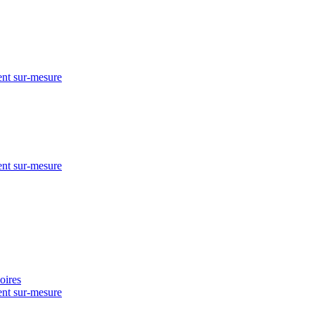
nt sur-mesure
nt sur-mesure
nt sur-mesure