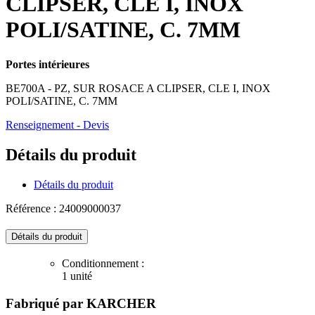
CLIPSER, CLE I, INOX
POLI/SATINE, C. 7MM
Portes intérieures
BE700A - PZ, SUR ROSACE A CLIPSER, CLE I, INOX
POLI/SATINE, C. 7MM
Renseignement - Devis
Détails du produit
Détails du produit
Référence : 24009000037
Détails du produit
Conditionnement :
1 unité
Fabriqué par
KARCHER