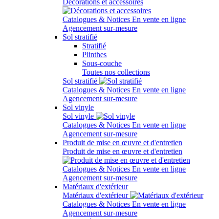
Décorations et accessoires
Catalogues & Notices
En vente en ligne
Agencement sur-mesure
Sol stratifié
Stratifié
Plinthes
Sous-couche
Toutes nos collections
Sol stratifié
Catalogues & Notices
En vente en ligne
Agencement sur-mesure
Sol vinyle
Sol vinyle
Catalogues & Notices
En vente en ligne
Agencement sur-mesure
Produit de mise en œuvre et d'entretien
Produit de mise en œuvre et d'entretien
Catalogues & Notices
En vente en ligne
Agencement sur-mesure
Matériaux d'extérieur
Matériaux d'extérieur
Catalogues & Notices
En vente en ligne
Agencement sur-mesure