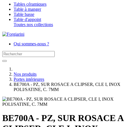
Tables céramiques
Table à manger
Table basse
Table d'appoint
Toutes nos collections
Qui sommes-nous ?
Nos produits
Portes intérieures
BE700A - PZ, SUR ROSACE A CLIPSER, CLE I, INOX
POLI/SATINE, C. 7MM
BE700A - PZ, SUR ROSACE A