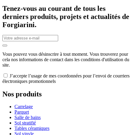
Tenez-vous au courant de tous les
derniers produits, projets et actualités de
Forgiarini.
Vous pouvez vous désinscrire à tout moment. Vous trouverez pour
cela nos informations de contact dans les conditions d'utilisation du
site.
J’accepte l’usage de mes coordonnées pour l’envoi de courriers
électroniques promotionnels
Nos produits
Carrelage
Parquet
Salle de bains
Sol stratifié
Tables céramiques
Sol vinyle