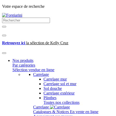
Votre espace de recherche
Retrouvez ici
la sélection de Kelly Cruz
Nos produits
Par catégories
Sélection vendue en ligne
Carrelage
Carrelage mur
Carrelage sol et mur
Sol douche
Carrelage extérieur
Plinthes
Toutes nos collections
Carrelage
Catalogues & Notices
En vente en ligne