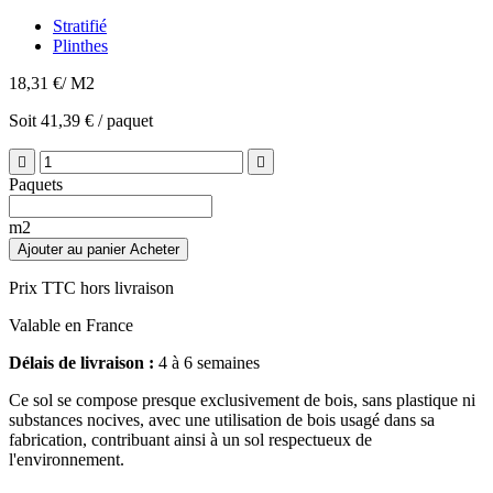
Stratifié
Plinthes
18,31 €
/ M2
Soit 41,39 € / paquet


Paquets
m2
Ajouter au panier
Acheter
Prix TTC hors livraison
Valable en France
Délais de livraison :
4 à 6 semaines
Ce sol se compose presque exclusivement de bois, sans plastique ni
substances nocives, avec une utilisation de bois usagé dans sa
fabrication, contribuant ainsi à un sol respectueux de
l'environnement.