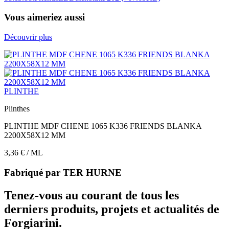
Vous aimeriez aussi
Découvrir plus
PLINTHE
Plinthes
PLINTHE MDF CHENE 1065 K336 FRIENDS BLANKA
2200X58X12 MM
3,36 € / ML
Fabriqué par
TER HURNE
Tenez-vous au courant de tous les
derniers produits, projets et actualités de
Forgiarini.