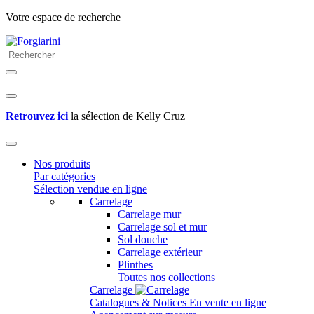
Votre espace de recherche
Retrouvez ici
la sélection de Kelly Cruz
Nos produits
Par catégories
Sélection vendue en ligne
Carrelage
Carrelage mur
Carrelage sol et mur
Sol douche
Carrelage extérieur
Plinthes
Toutes nos collections
Carrelage
Catalogues & Notices
En vente en ligne