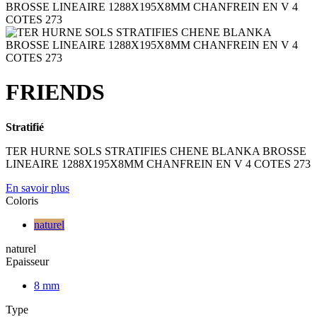
FRIENDS
Stratifié
TER HURNE SOLS STRATIFIES CHENE BLANKA BROSSE
LINEAIRE 1288X195X8MM CHANFREIN EN V 4 COTES 273
En savoir plus
Coloris
naturel
naturel
Epaisseur
8 mm
Type