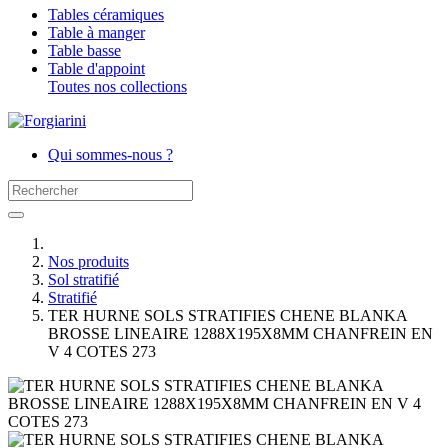
Tables céramiques
Table à manger
Table basse
Table d'appoint
Toutes nos collections
Qui sommes-nous ?
Nos produits
Sol stratifié
Stratifié
TER HURNE SOLS STRATIFIES CHENE BLANKA
BROSSE LINEAIRE 1288X195X8MM CHANFREIN EN
V 4 COTES 273