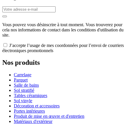
Vous pouvez vous désinscrire à tout moment. Vous trouverez pour
cela nos informations de contact dans les conditions d'utilisation du
site.
J’accepte l’usage de mes coordonnées pour l’envoi de courriers
électroniques promotionnels
Nos produits
Carrelage
Parquet
Salle de bains
Sol stratifié
Tables céramiques
Sol vinyle
Décoration et accessoires
Portes intérieures
Produit de mise en œuvre et d'entretien
Matériaux d'extérieur