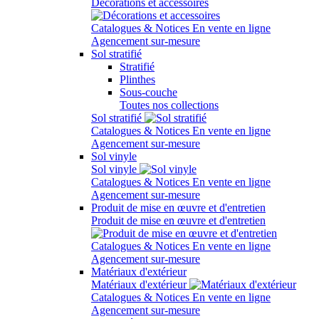
Décorations et accessoires
Catalogues & Notices
En vente en ligne
Agencement sur-mesure
Sol stratifié
Stratifié
Plinthes
Sous-couche
Toutes nos collections
Sol stratifié
Catalogues & Notices
En vente en ligne
Agencement sur-mesure
Sol vinyle
Sol vinyle
Catalogues & Notices
En vente en ligne
Agencement sur-mesure
Produit de mise en œuvre et d'entretien
Produit de mise en œuvre et d'entretien
Catalogues & Notices
En vente en ligne
Agencement sur-mesure
Matériaux d'extérieur
Matériaux d'extérieur
Catalogues & Notices
En vente en ligne
Agencement sur-mesure