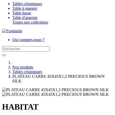
Tables céramiques
Table à manger
Table basse
Table d'appoint
Toutes nos collections
Qui sommes-nous ?
Nos produits
Tables céramiques
PLATEAU CARRE 45X45X1,2 PRECIOUS BROWN
SILK
HABITAT