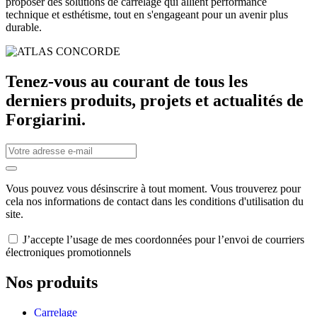
proposer des solutions de carrelage qui allient performance
technique et esthétisme, tout en s'engageant pour un avenir plus
durable.
Tenez-vous au courant de tous les
derniers produits, projets et actualités de
Forgiarini.
Vous pouvez vous désinscrire à tout moment. Vous trouverez pour
cela nos informations de contact dans les conditions d'utilisation du
site.
J’accepte l’usage de mes coordonnées pour l’envoi de courriers
électroniques promotionnels
Nos produits
Carrelage