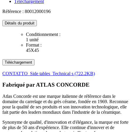
Téléchargement
Référence : 80012000196
Détails du produit
Conditionnement :
1 unité
Format :
45X45
Téléchargement
CONTATTO_Side tables_Technical s (722.2KB)
Fabriqué par
ATLAS CONCORDE
Atlas Concorde est une marque italienne de référence dans le
domaine du carrelage et du grès cérame, fondée en 1969. Reconnue
pour la qualité de ses produits et son innovation technologique, elle
fait partie des leaders mondiaux dans l'industrie de la céramique.
Synonyme de qualité, d'innovation et d'élégance, la marque est forte
de plus de 50 ans d'expérience. Elle continue d'innover et de