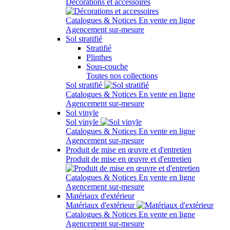
Décorations et accessoires
Catalogues & Notices
En vente en ligne
Agencement sur-mesure
Sol stratifié
Stratifié
Plinthes
Sous-couche
Toutes nos collections
Sol stratifié
Catalogues & Notices
En vente en ligne
Agencement sur-mesure
Sol vinyle
Sol vinyle
Catalogues & Notices
En vente en ligne
Agencement sur-mesure
Produit de mise en œuvre et d'entretien
Produit de mise en œuvre et d'entretien
Catalogues & Notices
En vente en ligne
Agencement sur-mesure
Matériaux d'extérieur
Matériaux d'extérieur
Catalogues & Notices
En vente en ligne
Agencement sur-mesure