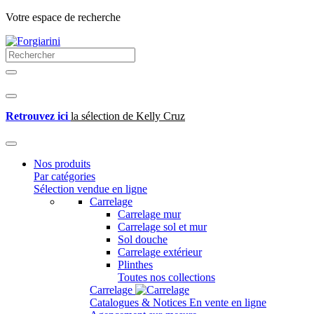
Votre espace de recherche
Retrouvez ici
la sélection de Kelly Cruz
Nos produits
Par catégories
Sélection vendue en ligne
Carrelage
Carrelage mur
Carrelage sol et mur
Sol douche
Carrelage extérieur
Plinthes
Toutes nos collections
Carrelage
Catalogues & Notices
En vente en ligne