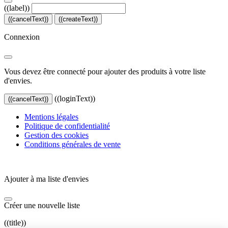
((label))
((cancelText))
((createText))
Connexion
Vous devez être connecté pour ajouter des produits à votre liste
d'envies.
((loginText))
((cancelText))
Mentions légales
Politique de confidentialité
Gestion des cookies
Conditions générales de vente
Ajouter à ma liste d'envies
Créer une nouvelle liste
((title))