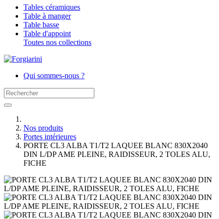
Tables céramiques
Table à manger
Table basse
Table d'appoint
Toutes nos collections
Qui sommes-nous ?
Nos produits
Portes intérieures
PORTE CL3 ALBA T1/T2 LAQUEE BLANC 830X2040
DIN L/DP AME PLEINE, RAIDISSEUR, 2 TOLES ALU,
FICHE