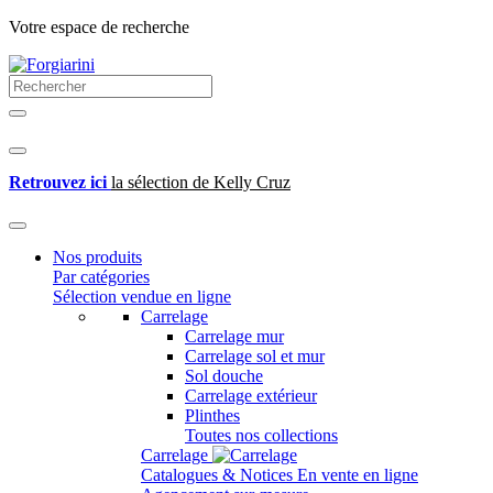
Votre espace de recherche
Retrouvez ici
la sélection de Kelly Cruz
Nos produits
Par catégories
Sélection vendue en ligne
Carrelage
Carrelage mur
Carrelage sol et mur
Sol douche
Carrelage extérieur
Plinthes
Toutes nos collections
Carrelage
Catalogues & Notices
En vente en ligne