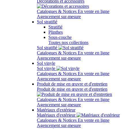
Décorations et accessoires
Catalogues & Notices
En vente en ligne
Agencement sur-mesure
Sol stratifié
Stratifié
Plinthes
Sous-couche
Toutes nos collections
Sol stratifié
Catalogues & Notices
En vente en ligne
Agencement sur-mesure
Sol vinyle
Sol vinyle
Catalogues & Notices
En vente en ligne
Agencement sur-mesure
Produit de mise en œuvre et d'entretien
Produit de mise en œuvre et d'entretien
Catalogues & Notices
En vente en ligne
Agencement sur-mesure
Matériaux d'extérieur
Matériaux d'extérieur
Catalogues & Notices
En vente en ligne
Agencement sur-mesure