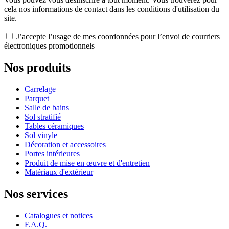
cela nos informations de contact dans les conditions d'utilisation du
site.
J’accepte l’usage de mes coordonnées pour l’envoi de courriers
électroniques promotionnels
Nos produits
Carrelage
Parquet
Salle de bains
Sol stratifié
Tables céramiques
Sol vinyle
Décoration et accessoires
Portes intérieures
Produit de mise en œuvre et d'entretien
Matériaux d'extérieur
Nos services
Catalogues et notices
F.A.Q.