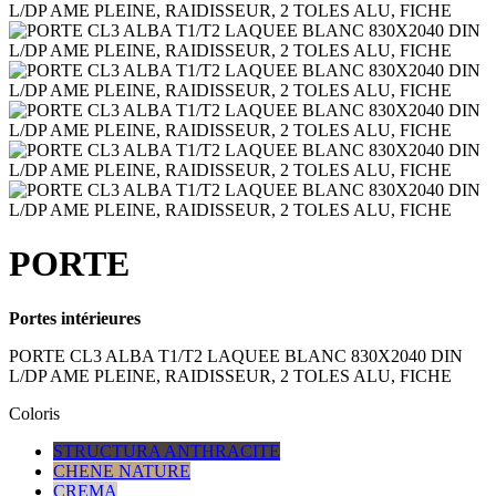
PORTE
Portes intérieures
PORTE CL3 ALBA T1/T2 LAQUEE BLANC 830X2040 DIN
L/DP AME PLEINE, RAIDISSEUR, 2 TOLES ALU, FICHE
Coloris
STRUCTURA ANTHRACITE
CHENE NATURE
CREMA